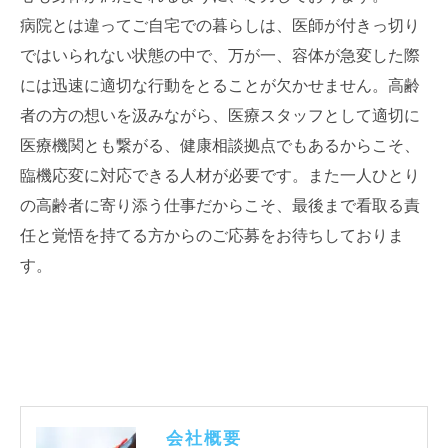
病院とは違ってご自宅での暮らしは、医師が付きっ切り
ではいられない状態の中で、万が一、容体が急変した際
には迅速に適切な行動をとることが欠かせません。高齢
者の方の想いを汲みながら、医療スタッフとして適切に
医療機関とも繋がる、健康相談拠点でもあるからこそ、
臨機応変に対応できる人材が必要です。また一人ひとり
の高齢者に寄り添う仕事だからこそ、最後まで看取る責
任と覚悟を持てる方からのご応募をお待ちしておりま
す。
会社概要