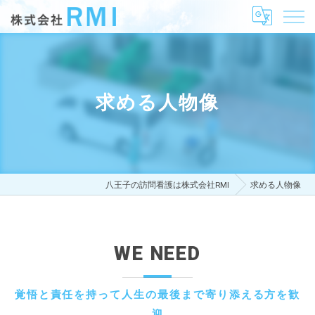
求める人物像
八王子の訪問看護は株式会社RMI
求める人物像
WE NEED
覚悟と責任を持って人生の最後まで寄り添える方を歓
迎