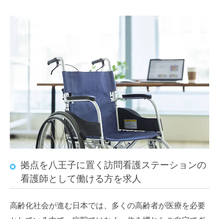
拠点を八王子に置く訪問看護ステーションの
看護師として働ける方を求人
高齢化社会が進む日本では、多くの高齢者が医療を必要