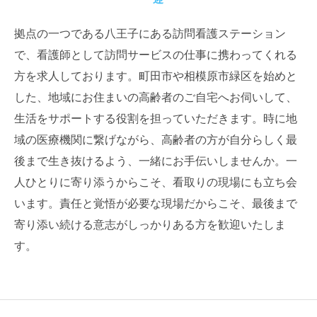
拠点の一つである八王子にある訪問看護ステーション
で、看護師として訪問サービスの仕事に携わってくれる
方を求人しております。町田市や相模原市緑区を始めと
した、地域にお住まいの高齢者のご自宅へお伺いして、
生活をサポートする役割を担っていただきます。時に地
域の医療機関に繋げながら、高齢者の方が自分らしく最
後まで生き抜けるよう、一緒にお手伝いしませんか。一
人ひとりに寄り添うからこそ、看取りの現場にも立ち会
います。責任と覚悟が必要な現場だからこそ、最後まで
寄り添い続ける意志がしっかりある方を歓迎いたしま
す。