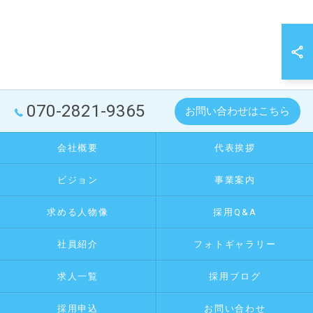
070-2821-9365
お問い合わせはこちら
会社概要
代表挨拶
ビジョン
事業案内
求める人物像
採用Q&A
社員紹介
フォトギャラリー
求人一覧
採用ブログ
採用申込
お問い合わせ