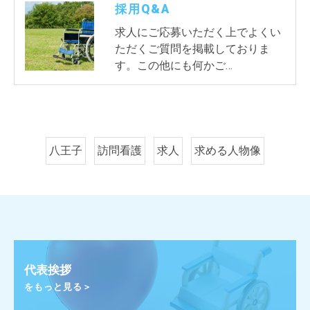
採用Q&A
求人にご応募いただく上でよくい
ただくご質問を掲載しておりま
す。この他にも何かご…
八王子
訪問看護
求人
求める人物像
代表挨拶
をもっと見る＞