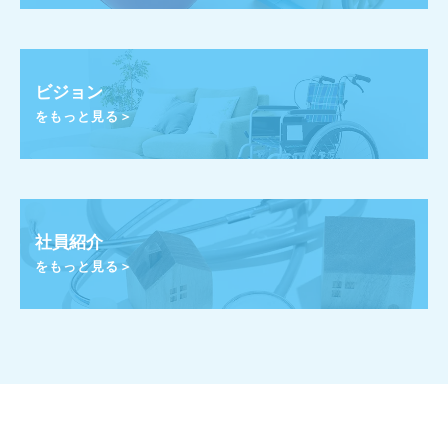
ビジョン
をもっと見る＞
社員紹介
をもっと見る＞