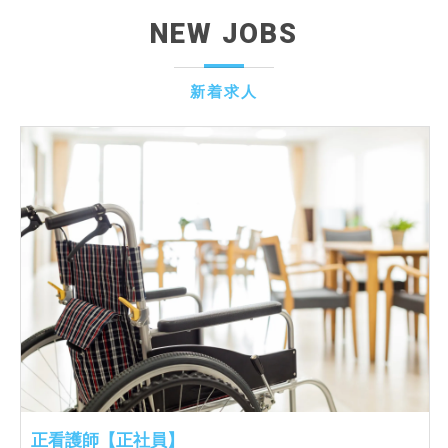
NEW JOBS
新着求人
正看護師【正社員】