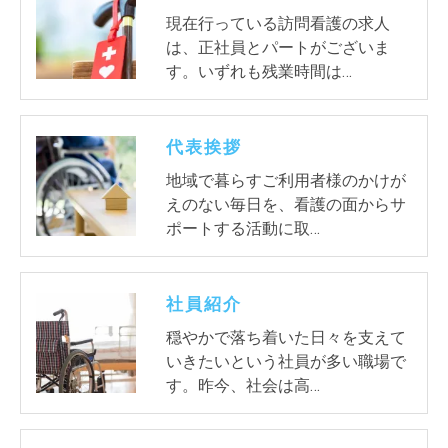
現在行っている訪問看護の求人
は、正社員とパートがございま
す。いずれも残業時間は…
代表挨拶
地域で暮らすご利用者様のかけが
えのない毎日を、看護の面からサ
ポートする活動に取…
社員紹介
穏やかで落ち着いた日々を支えて
いきたいという社員が多い職場で
す。昨今、社会は高…