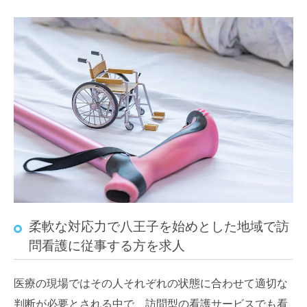
柔軟な対応力で八王子を始めとした地域で訪
問看護に従事する方を求人
医療の現場ではその人それぞれの状態に合わせて適切な
判断が必要とされる中で、訪問型の看護サービスでも看