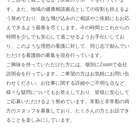
す。また、地域の健康相談拠点としての役割も担えるよ
う努めており、急な飛び込みのご相談やご依頼にもお応
えできるよう最善を尽くします。今の時間とこれからの
時間を少しでも安心して過ごせるようお手伝いしてお
り、このような理想の看護に対して、同じ志で励んでい
ただける看護師の募集を現在行っています。
ご興味を持っていただけた方には、個別にZoomで会社
説明会を行っています。ご希望の方はお気軽にお問い合
わせください。お仕事に関する詳細やご不明な点など、
様々な疑問についてもお答えしており、皆様に安心して
ご応募いただけるよう努めています。常勤と非常勤の両
方のスタッフを募集しており、たくさんの方とお話でき
ることを楽しみにしています。