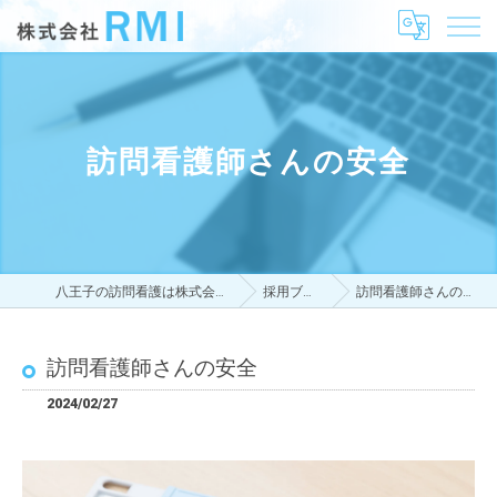
訪問看護師さんの安全
八王子の訪問看護は株式会社RMI
採用ブログ
訪問看護師さんの安全
訪問看護師さんの安全
2024/02/27