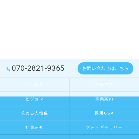
070-2821-9365
お問い合わせはこちら
会社概要
代表挨拶
ビジョン
事業案内
求める人物像
採用Q&A
社員紹介
フォトギャラリー