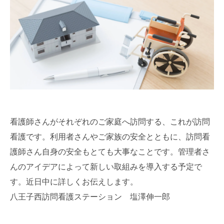
看護師さんがそれぞれのご家庭へ訪問する、これが訪問
看護です。利用者さんやご家族の安全とともに、訪問看
護師さん自身の安全もとても大事なことです。管理者さ
んのアイデアによって新しい取組みを導入する予定で
す。近日中に詳しくお伝えします。
八王子西訪問看護ステーション 塩澤伸一郎