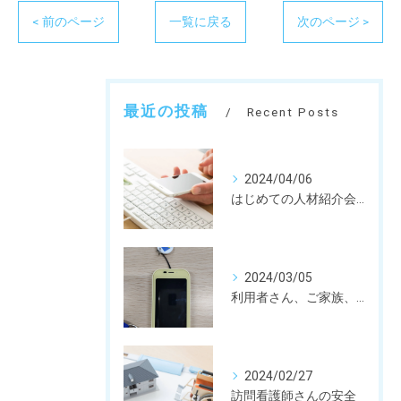
< 前のページ
一覧に戻る
次のページ >
最近の投稿
Recent Posts
2024/04/06
はじめての人材紹介会社営業担当さん
2024/03/05
利用者さん、ご家族、訪問看護師さん、皆さんを守るための私たちの取り組み。
2024/02/27
訪問看護師さんの安全