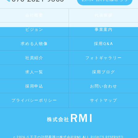
会社概要
代表挨拶
ビジョン
事業案内
求める人物像
採用Q&A
社員紹介
フォトギャラリー
求人一覧
採用ブログ
採用申込
お問い合わせ
プライバシーポリシー
サイトマップ
c 2026 八王子の訪問看護は株式会社RMI ALL RIGHTS RESERVED.