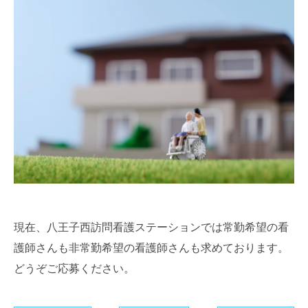
現在、八王子西訪問看護ステーションでは常勤希望の看
護師さんも非常勤希望の看護師さんも求めております。
どうぞご応募ください。