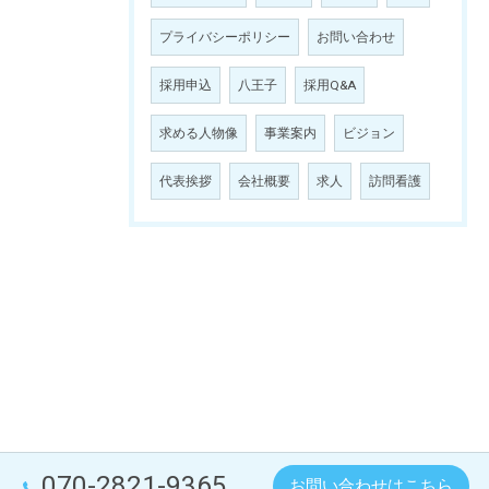
プライバシーポリシー
お問い合わせ
採用申込
八王子
採用Q&A
求める人物像
事業案内
ビジョン
代表挨拶
会社概要
求人
訪問看護
070-2821-9365
お問い合わせはこちら