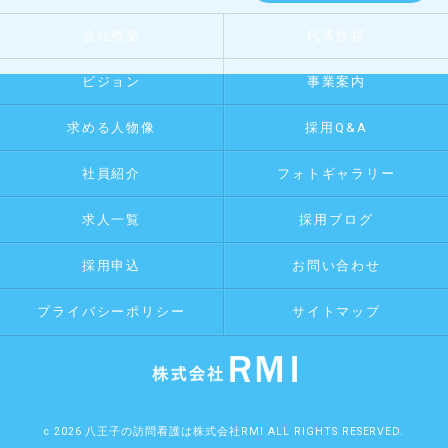
会社概要
代表挨拶
ビジョン
事業案内
求める人物像
採用Q&A
社員紹介
フォトギャラリー
求人一覧
採用ブログ
採用申込
お問い合わせ
プライバシーポリシー
サイトマップ
c 2026 八王子の訪問看護は株式会社RMI ALL RIGHTS RESERVED.