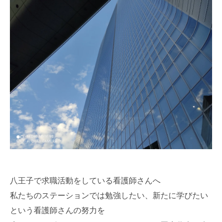
八王子で求職活動をしている看護師さんへ
私たちのステーションでは勉強したい、新たに学びたい
という看護師さんの努力を