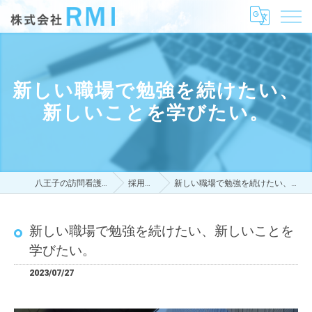
新しい職場で勉強を続けたい、
新しいことを学びたい。
八王子の訪問看護は株式会社RMI
採用ブログ
新しい職場で勉強を続けたい、新しいことを学びたい。
新しい職場で勉強を続けたい、新しいことを
学びたい。
2023/07/27