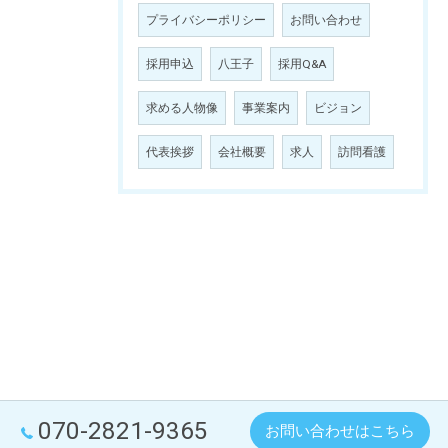
プライバシーポリシー
お問い合わせ
採用申込
八王子
採用Q&A
求める人物像
事業案内
ビジョン
代表挨拶
会社概要
求人
訪問看護
070-2821-9365
お問い合わせはこちら